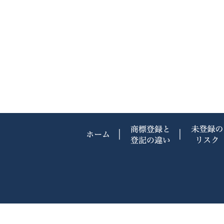
ホーム
商標登録と
C