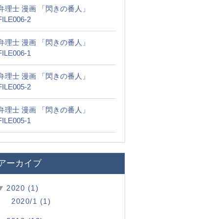
弁理士 漫画 「閃きの番人」
FILE006-2
弁理士 漫画 「閃きの番人」
FILE006-1
弁理士 漫画 「閃きの番人」
FILE005-2
弁理士 漫画 「閃きの番人」
FILE005-1
アーカイブ
2020 (1)
2020/1
(1)