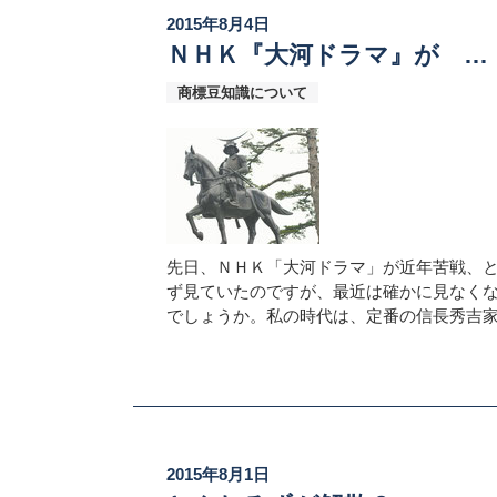
2015年8月4日
ＮＨＫ『大河ドラマ』が …
商標豆知識について
先日、ＮＨＫ「大河ドラマ」が近年苦戦、
ず見ていたのですが、最近は確かに見なく
でしょうか。私の時代は、定番の信長秀吉
2015年8月1日