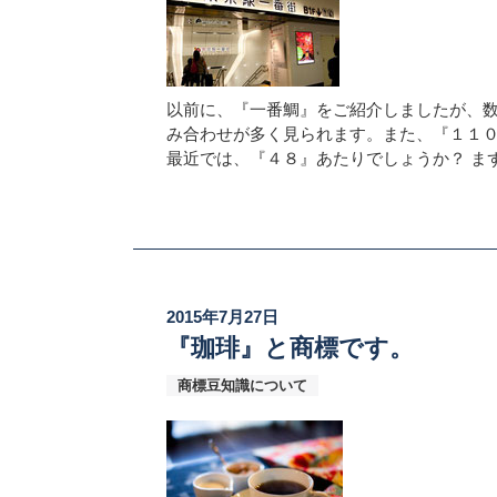
以前に、『一番鯛』をご紹介しましたが、
み合わせが多く見られます。また、『１１
最近では、『４８』あたりでしょうか？ ま
2015年7月27日
『珈琲』と商標です。
商標豆知識について