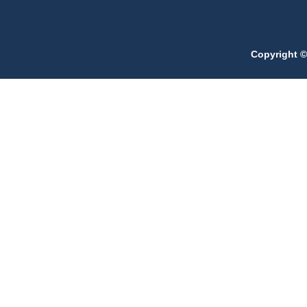
Copyright ©