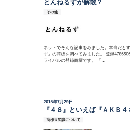
とんねるずが解散？
その他
ネットでそんな記事をみました。本当だと
ず』の商標を調べてみました。 登録478650
ライバルの登録商標です。 「…
2015年7月29日
『４８』といえば『ＡＫＢ４８』
商標豆知識について